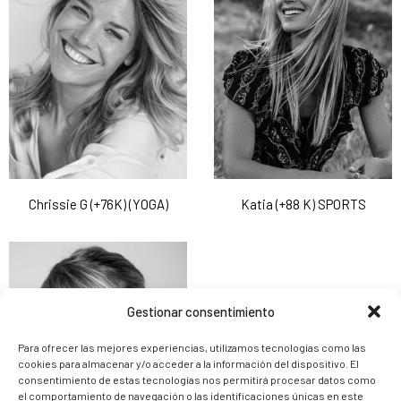
Chrissie G (+76K) (YOGA)
Katia (+88 K) SPORTS
Gestionar consentimiento
Para ofrecer las mejores experiencias, utilizamos tecnologías como las
cookies para almacenar y/o acceder a la información del dispositivo. El
consentimiento de estas tecnologías nos permitirá procesar datos como
el comportamiento de navegación o las identificaciones únicas en este