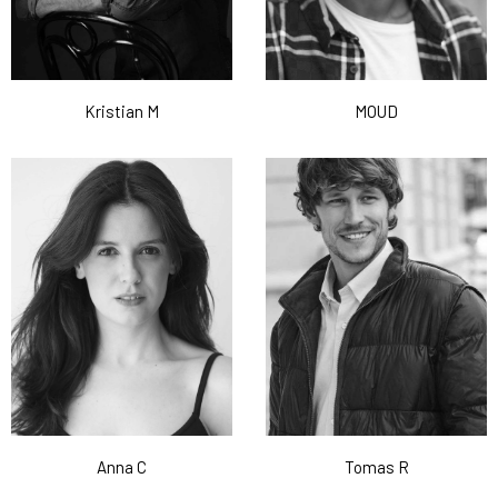
Kristian M
MOUD
Anna C
Tomas R