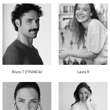
Bruno T (FRANCIA)
Laura R