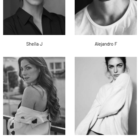
Sheila J
Alejandro F