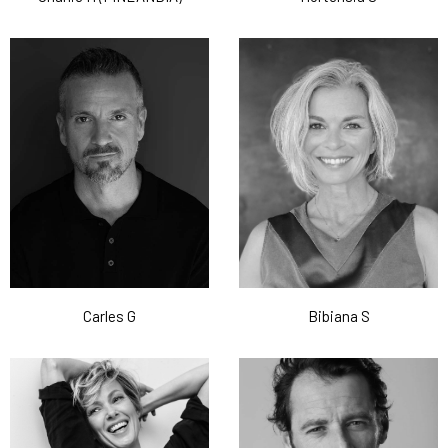
Carles G
Bibiana S