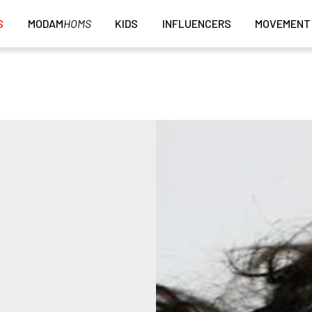
S
MODAM
HOMS
KIDS
INFLUENCERS
MOVEMENT