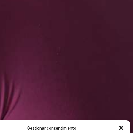
Gestionar consentimiento