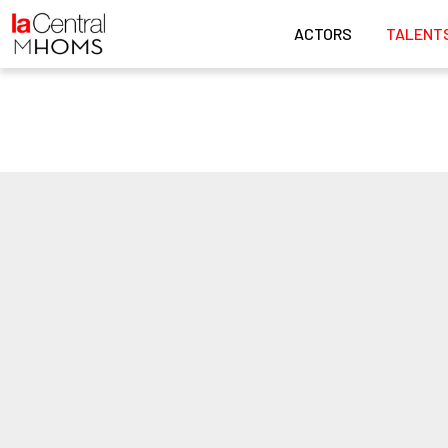
ACTORS
TALENT